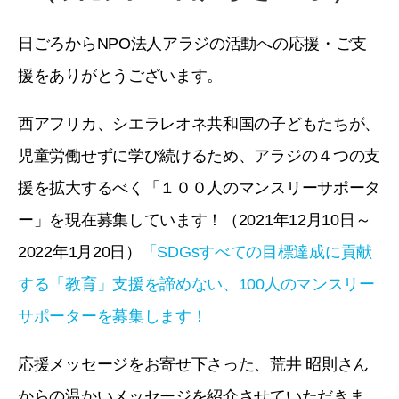
日ごろからNPO法人アラジの活動への応援・ご支
援をありがとうございます。
西アフリカ、シエラレオネ共和国の子どもたちが、
児童労働せずに学び続けるため、アラジの４つの支
援を拡大するべく「１００人のマンスリーサポータ
ー」を現在募集しています！（2021年12月10日～
2022年1月20日）
「SDGsすべての目標達成に貢献
する「教育」支援を諦めない、100人のマンスリー
サポーターを募集します！
応援メッセージをお寄せ下さった、荒井 昭則
さん
からの温かいメッセージを紹介させていただきま