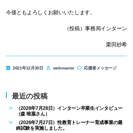
今後ともよろしくお願いいたします。
（投稿）事務局インターン
栗田紗希
2021年12月30日
webmaster
応援者メッセージ
最近の投稿
（2026年7月28日）インターン卒業生インタビュー
（森 唯葉さん）
（2026年7月27日）性教育トレーナー育成事業の最
終試験を実施しました。