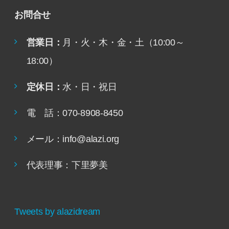
お問合せ
営業日：
月・火・木・金・土（10:00～
18:00）
定休日：
水・日・祝日
電 話：070-8908-8450
メール：info@alazi.org
代表理事：下里夢美
Tweets by alazidream