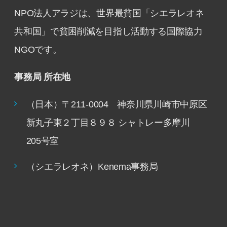
NPO法人アラジは、世界最貧国「シエラレオネ
共和国」で貧困削減を目指し活動する国際協力
NGOです。
事務局 所在地
（日本）〒211-0004 神奈川県川崎市中原区
新丸子東２丁目８９８ シャトレー多摩川
205号室
（シエラレオネ）Kenema事務局