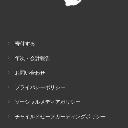
寄付する
年次・会計報告
お問い合わせ
プライバシーポリシー
ソーシャルメディアポリシー
チャイルドセーフガーディングポリシー