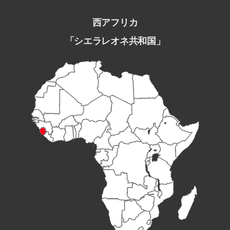
西アフリカ
「シエラレオネ共和国」