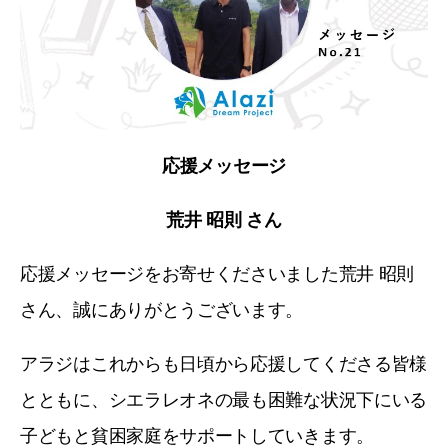
応援メッセージ
荒井 昭則 さん
応援メッセージをお寄せくださいました荒井 昭則
さん、誠にありがとうございます。
アラジはこれからも日頃から応援してくださる皆様
とともに、シエラレオネの最も困難な状況下にいる
子どもと貧困家庭をサポートしていきます。