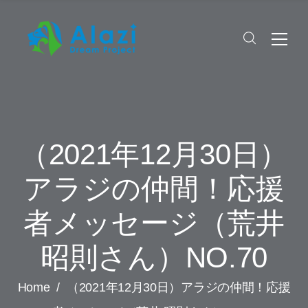
（2021年12月30日）
アラジの仲間！応援
者メッセージ（荒井
昭則さん）NO.70
Home
/
（2021年12月30日）アラジの仲間！応援