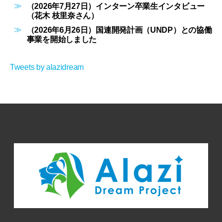
（2026年7月27日）インターン卒業生インタビュー
（花木 枝里奈さん）
（2026年6月26日）国連開発計画（UNDP）との協働
事業を開始しました
Tweets by alazidream