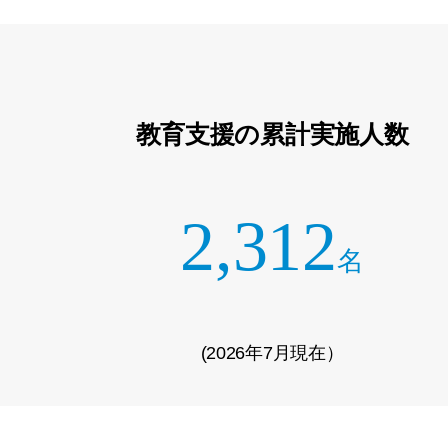
教育支援の累計実施人数
2,312
名
(2026年7月現在）