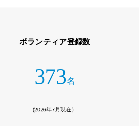
ボランティア登録数
373
名
(2026年7月現在）