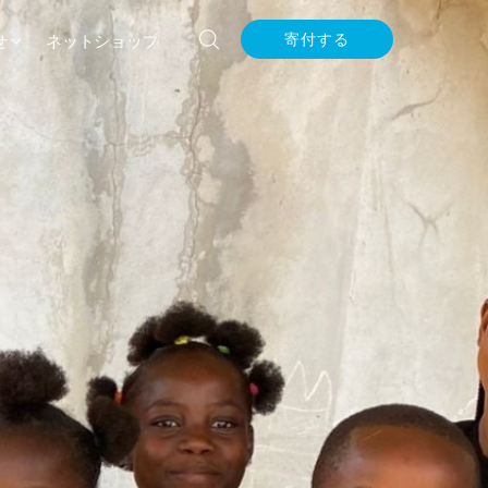
せ
ネットショップ
寄付する