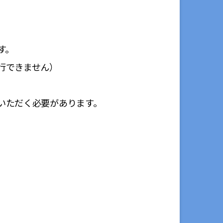
す。
行できません）
いただく必要があります。