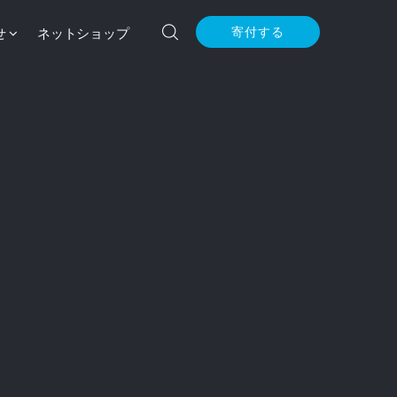
せ
ネットショップ
寄付する