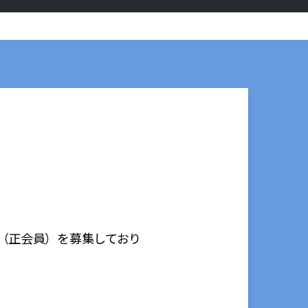
（正会員）を募集しており