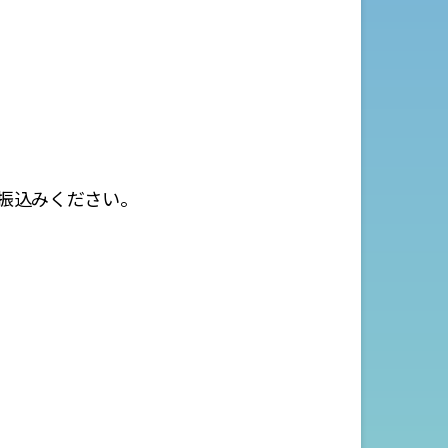
。
振込みください。