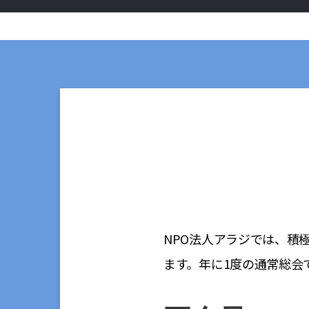
NPO法人アラジでは、積
ます。年に1度の通常総会