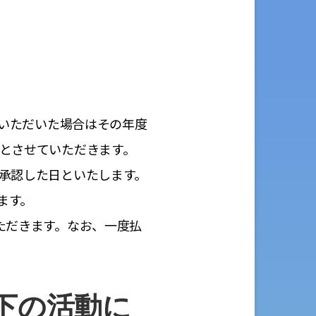
会いただいた場合はその年度
続とさせていただきます。
承認した日といたします。
ます。
ただきます。なお、一度払
下の活動に