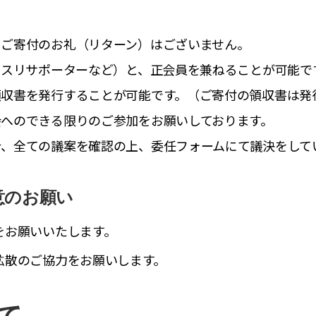
、ご寄付のお礼（リターン）はございません。
ンスリサポーターなど）と、正会員を兼ねることが可能で
領収書を発行することが可能です。（ご寄付の領収書は発
へのできる限りのご参加をお願いしております。
合、全ての議案を確認の上、委任フォームにて議決をして
意のお願い
をお願いいたします。
拡散のご協力をお願いします。