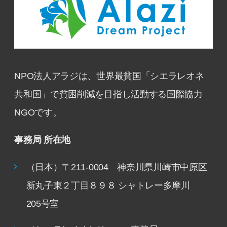
NPO法人アラジは、世界最貧国「シエラレオネ
共和国」で貧困削減を目指し活動する国際協力
NGOです。
事務局 所在地
（日本）〒211-0004 神奈川県川崎市中原区
新丸子東２丁目８９８ シャトレー多摩川
205号室