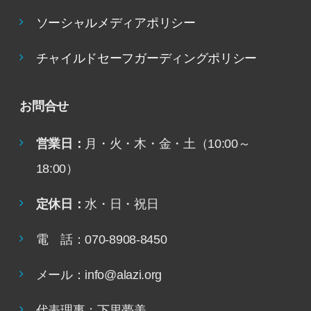
ソーシャルメディアポリシー
チャイルドセーフガーディングポリシー
お問合せ
営業日：
月・火・木・金・土（10:00～
18:00）
定休日：
水・日・祝日
電 話：070-8908-8450
メール：info@alazi.org
代表理事：下里夢美