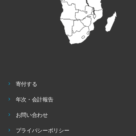
寄付する
年次・会計報告
お問い合わせ
プライバシーポリシー