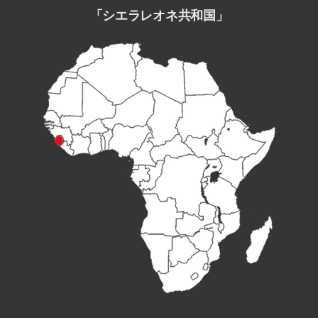
「シエラレオネ共和国」