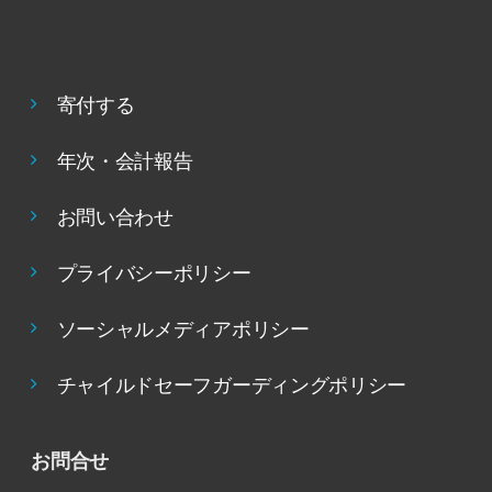
寄付する
年次・会計報告
お問い合わせ
プライバシーポリシー
ソーシャルメディアポリシー
チャイルドセーフガーディングポリシー
お問合せ