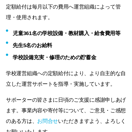
定額給付は毎月以下の費用へ運営組織によって管
理・使用されます。
児童361名の学校設備・教材購入・給食費用等
先生5名のお給料
学校設備充実・修理のための貯蓄金
学校運営組織への定額給付により、より自主的な自
立した運営サポートを指導・実施しています。
サポーターの皆さまに日頃のご支援に感謝申しあげ
ます。事業内容や寄付等について、ご意見・ご感想
のある方は、
お問合せ
いただきますよう、よろしく
お願いいたします。