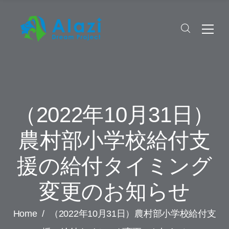
（2022年10月31日）
農村部小学校給付支
援の給付タイミング
変更のお知らせ
Home
/
（2022年10月31日）農村部小学校給付支