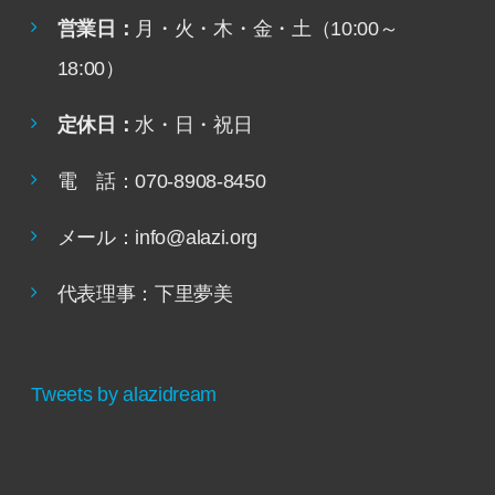
営業日：
月・火・木・金・土（10:00～
18:00）
定休日：
水・日・祝日
電 話：070-8908-8450
メール：info@alazi.org
代表理事：下里夢美
Tweets by alazidream