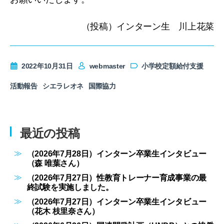
（投稿）インターン生 川上花菜
2022年10月31日
webmaster
小学校定額給付支援
活動報告
シエラレオネ
国際協力
最近の投稿
（2026年7月28日）インターン卒業生インタビュー
（森 唯葉さん）
（2026年7月27日）性教育トレーナー育成事業の最
終試験を実施しました。
（2026年7月27日）インターン卒業生インタビュー
（花木 枝里奈さん）