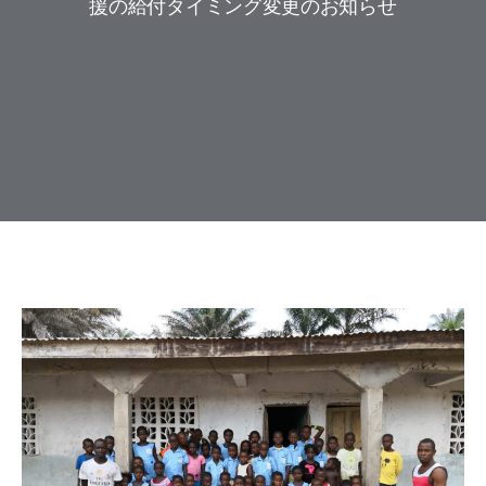
援の給付タイミング変更のお知らせ