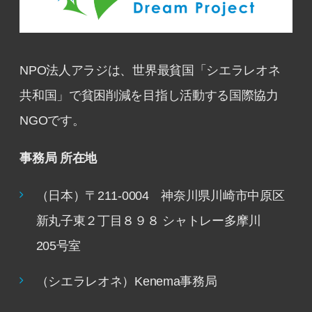
NPO法人アラジは、世界最貧国「シエラレオネ
共和国」で貧困削減を目指し活動する国際協力
NGOです。
事務局 所在地
（日本）〒211-0004 神奈川県川崎市中原区
新丸子東２丁目８９８ シャトレー多摩川
205号室
（シエラレオネ）Kenema事務局