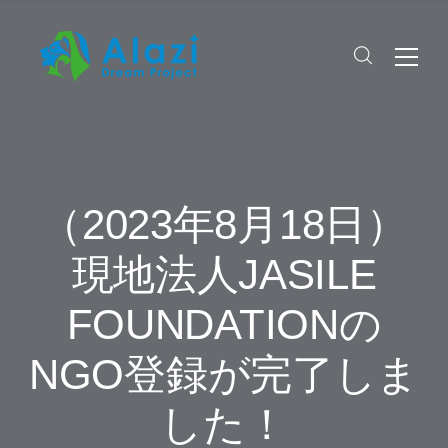
（2023年8月18日）
現地法人JASILE
FOUNDATIONの
NGO登録が完了しま
した！