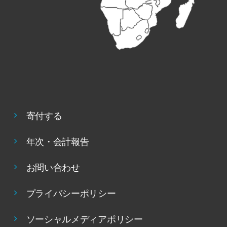
寄付する
年次・会計報告
お問い合わせ
プライバシーポリシー
ソーシャルメディアポリシー