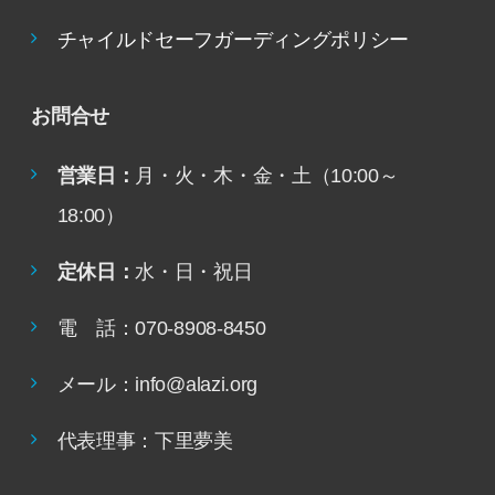
チャイルドセーフガーディングポリシー
お問合せ
営業日：
月・火・木・金・土（10:00～
18:00）
定休日：
水・日・祝日
電 話：070-8908-8450
メール：info@alazi.org
代表理事：下里夢美