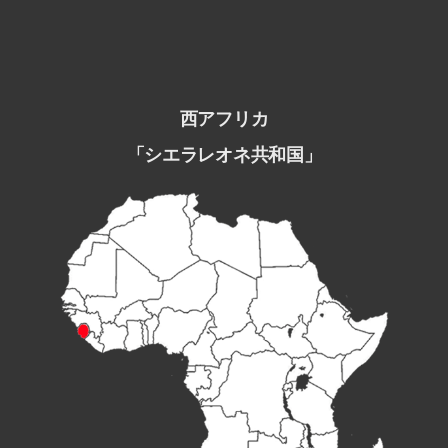
西アフリカ
「シエラレオネ共和国」