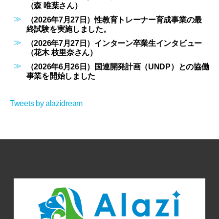
（森 唯葉さん）
（2026年7月27日）性教育トレーナー育成事業の最
終試験を実施しました。
（2026年7月27日）インターン卒業生インタビュー
（花木 枝里奈さん）
（2026年6月26日）国連開発計画（UNDP）との協働
事業を開始しました
Tweets by alazidream