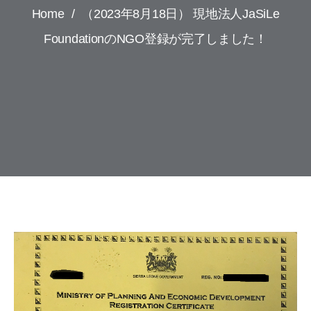
Home
/
（2023年8月18日） 現地法人JaSiLe
FoundationのNGO登録が完了しました！