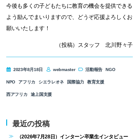
今後も多くの子どもたちに教育の機会を提供できる
よう励んでまいりますので、どうぞ応援よろしくお
願いいたします！
（投稿）スタッフ 北川野々子
2023年8月18日
webmaster
活動報告
NGO
NPO
アフリカ
シエラレオネ
国際協力
教育支援
西アフリカ
途上国支援
最近の投稿
（2026年7月28日）インターン卒業生インタビュー