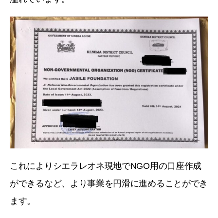
これによりシエラレオネ現地でNGO用の口座作成
ができるなど、より事業を円滑に進めることができ
ます。