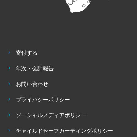
寄付する
年次・会計報告
お問い合わせ
プライバシーポリシー
ソーシャルメディアポリシー
チャイルドセーフガーディングポリシー