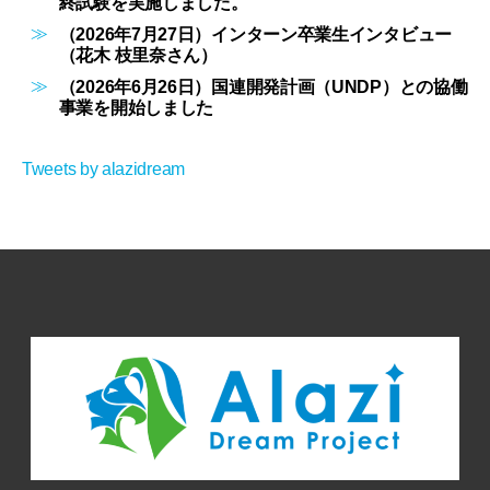
終試験を実施しました。
（2026年7月27日）インターン卒業生インタビュー
（花木 枝里奈さん）
（2026年6月26日）国連開発計画（UNDP）との協働
事業を開始しました
Tweets by alazidream