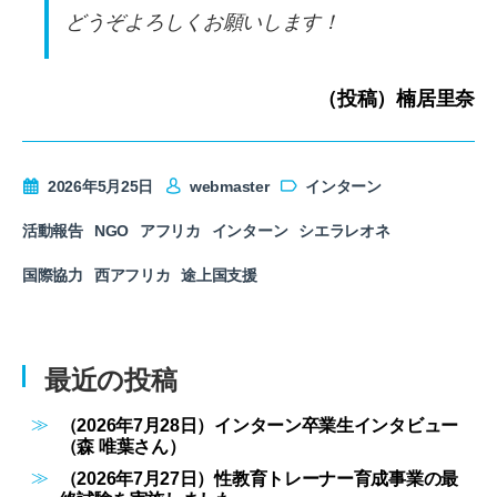
どうぞよろしくお願いします！
（投稿）楠居里奈
2026年5月25日
webmaster
インターン
活動報告
NGO
アフリカ
インターン
シエラレオネ
国際協力
西アフリカ
途上国支援
最近の投稿
（2026年7月28日）インターン卒業生インタビュー
（森 唯葉さん）
（2026年7月27日）性教育トレーナー育成事業の最