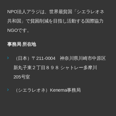
NPO法人アラジは、世界最貧国「シエラレオネ
共和国」で貧困削減を目指し活動する国際協力
NGOです。
事務局 所在地
（日本）〒211-0004 神奈川県川崎市中原区
新丸子東２丁目８９８ シャトレー多摩川
205号室
（シエラレオネ）Kenema事務局