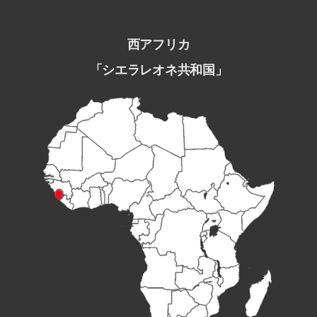
西アフリカ
「シエラレオネ共和国」