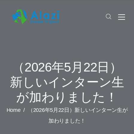
（2026年5月22日）
新しいインターン生
が加わりました！
Home
/
（2026年5月22日）新しいインターン生が
加わりました！