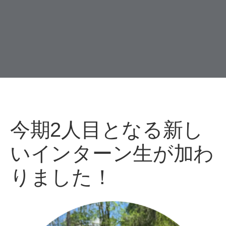
今期2人目となる新し
いインターン生が加わ
りました！