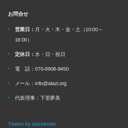
お問合せ
営業日：
月・火・木・金・土（10:00～
18:00）
定休日：
水・日・祝日
電 話：070-8908-8450
メール：info@alazi.org
代表理事：下里夢美
Tweets by alazidream