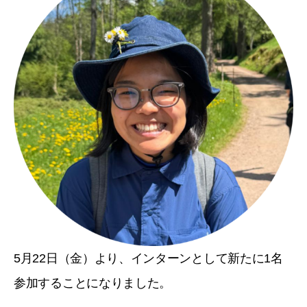
5月22日（金）より、インターンとして新たに1名
参加することになりました。