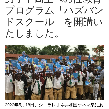
プログラム「ハズバン
ドスクール」を開講い
たしました。
2022年5月18日、シエラレオネ共和国ケネマ県にあ