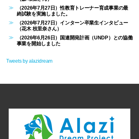
（2026年7月27日）性教育トレーナー育成事業の最
終試験を実施しました。
（2026年7月27日）インターン卒業生インタビュー
（花木 枝里奈さん）
（2026年6月26日）国連開発計画（UNDP）との協働
事業を開始しました
Tweets by alazidream