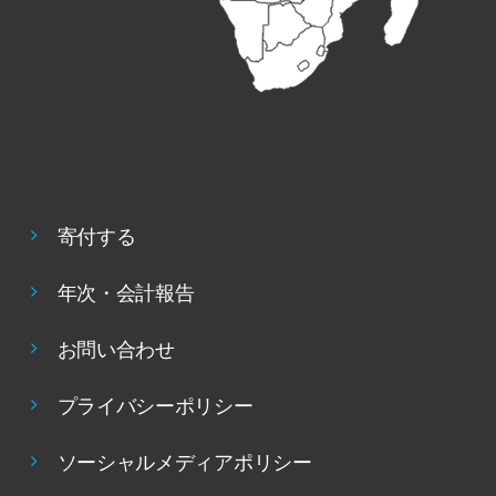
寄付する
年次・会計報告
お問い合わせ
プライバシーポリシー
ソーシャルメディアポリシー