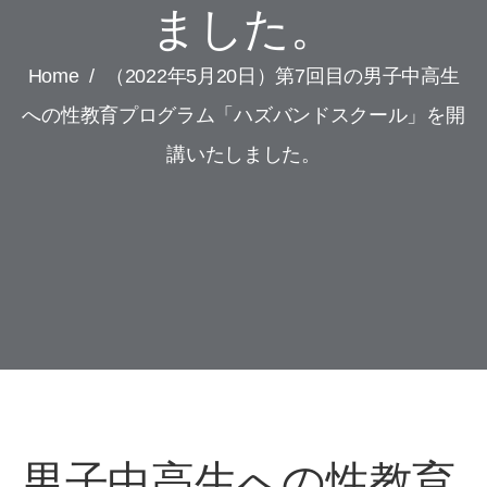
ました。
Home
/
（2022年5月20日）第7回目の男子中高生
への性教育プログラム「ハズバンドスクール」を開
講いたしました。
男子中高生への性教育