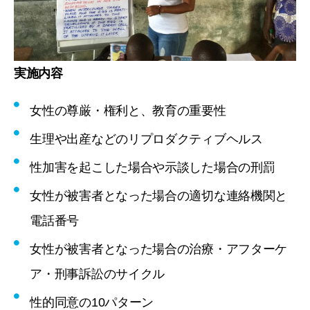
実施内容
女性の尊厳・権利と、教育の重要性
生理や出産などのリプロダクティブヘルス
性加害を起こした場合や示談した場合の刑罰
女性が被害者となった場合の適切な連絡機関と
電話番号
女性が被害者となった場合の治療・アフターケ
ア・刑事訴訟のサイクル
性的同意の10パターン