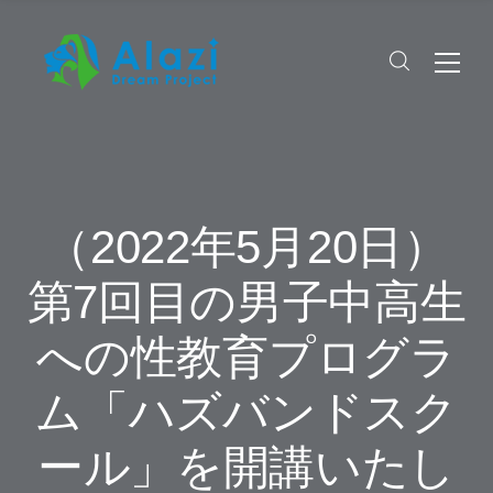
（2022年5月20日）
第7回目の男子中高生
への性教育プログラ
ム「ハズバンドスク
ール」を開講いたし