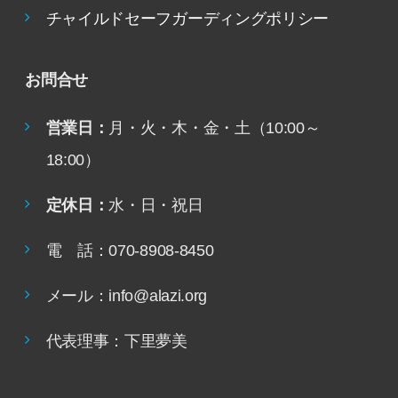
チャイルドセーフガーディングポリシー
お問合せ
営業日：
月・火・木・金・土（10:00～
18:00）
定休日：
水・日・祝日
電 話：070-8908-8450
メール：info@alazi.org
代表理事：下里夢美