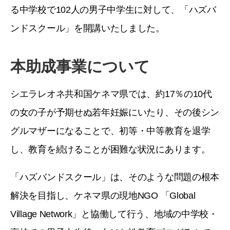
る中学校で102人の男子中学生に対して、「ハズバ
ンドスクール」を開講いたしました。
本助成事業について
シエラレオネ共和国ケネマ県では、約17％の10代
の女の子が予期せぬ若年妊娠にいたり、その後シン
グルマザーになることで、初等・中等教育を退学
し、教育を続けることが困難な状況にあります。
「ハズバンドスクール」は、そのような問題の根本
解決を目指し、ケネマ県の現地NGO 「Global
Village Network」と協働して行う、地域の中学校・