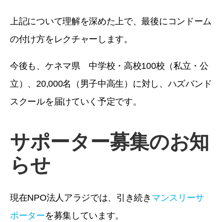
上記について理解を深めた上で、最後にコンドーム
の付け方をレクチャーします。
今後も、ケネマ県 中学校・高校100校（私立・公
立）、20,000名（男子中高生）に対し、ハズバンド
スクールを届けていく予定です。
サポーター募集のお知
らせ
現在NPO法人アラジでは、引き続き
マンスリーサ
ポーター
を募集しています。