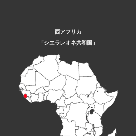
西アフリカ
「シエラレオネ共和国」