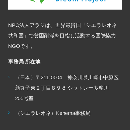
NPO法人アラジは、世界最貧国「シエラレオネ
共和国」で貧困削減を目指し活動する国際協力
NGOです。
事務局 所在地
（日本）〒211-0004 神奈川県川崎市中原区
新丸子東２丁目８９８ シャトレー多摩川
205号室
（シエラレオネ）Kenema事務局