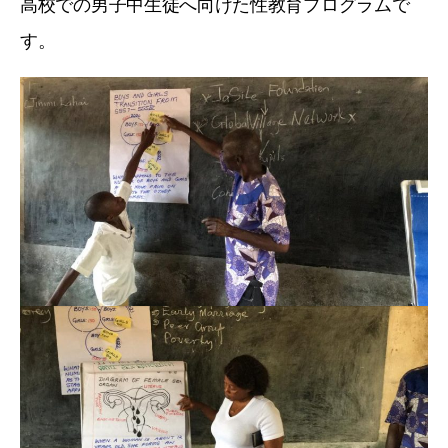
高校での男子中生徒へ向けた性教育プログラムで
す。