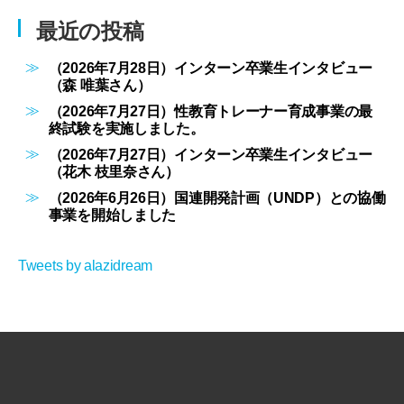
最近の投稿
（2026年7月28日）インターン卒業生インタビュー
（森 唯葉さん）
（2026年7月27日）性教育トレーナー育成事業の最
終試験を実施しました。
（2026年7月27日）インターン卒業生インタビュー
（花木 枝里奈さん）
（2026年6月26日）国連開発計画（UNDP）との協働
事業を開始しました
Tweets by alazidream