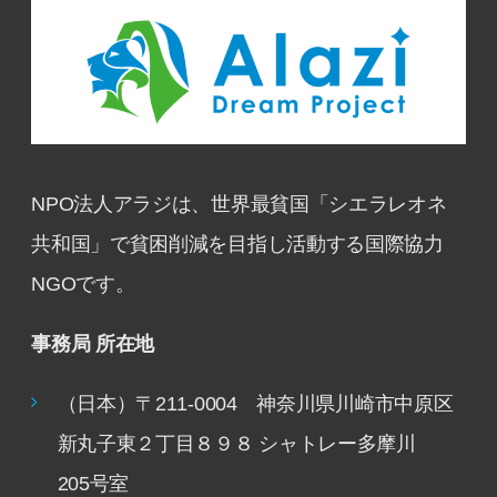
NPO法人アラジは、世界最貧国「シエラレオネ
共和国」で貧困削減を目指し活動する国際協力
NGOです。
事務局 所在地
（日本）〒211-0004 神奈川県川崎市中原区
新丸子東２丁目８９８ シャトレー多摩川
205号室