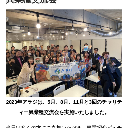
2023年アラジは、5月、8月、11月と3回のチャリテ
ィー異業種交流会を実施いたしました。
当日は多くの方にご参加いただき、事業紹介ピッチ