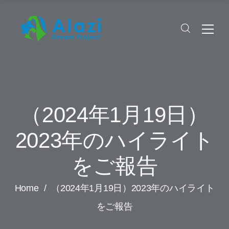
（2024年1月19日）
2023年のハイライト
をご報告
Home
/
（2024年1月19日）2023年のハイライト
をご報告