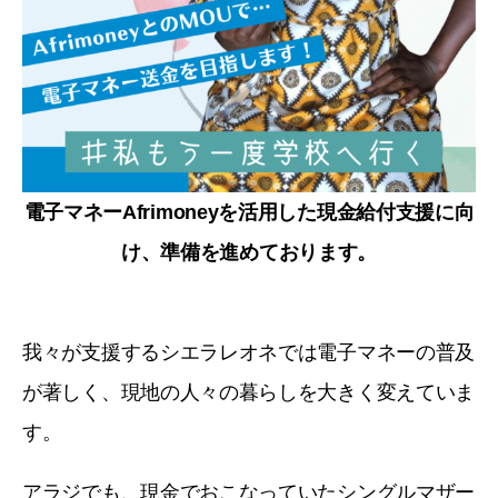
電子マネーAfrimoneyを活用した現金給付支援に向
け、準備を進めております。
我々が支援するシエラレオネでは電子マネーの普及
が著しく、現地の人々の暮らしを大きく変えていま
す。
アラジでも、現金でおこなっていたシングルマザー