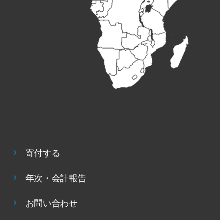
寄付する
年次・会計報告
お問い合わせ