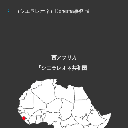
（シエラレオネ）Kenema事務局
西アフリカ
「シエラレオネ共和国」