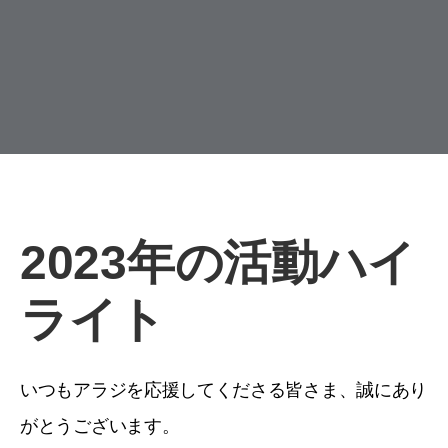
2023年の活動ハイ
ライト
いつもアラジを応援してくださる皆さま、誠にあり
がとうございます。