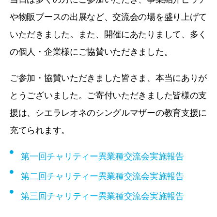
や物販ブースの出展など、交流会の場を盛り上げて
いただきました。また、開催にあたりまして、多く
の個人・企業様にご協賛いただきました。
ご参加・協賛いただきました皆さま、本当にありが
とうございました。ご寄付いただきました皆様の支
援は、シエラレオネのシングルマザーの教育支援に
充てられます。
第一回チャリティー異業種交流会実施報告
第二回チャリティー異業種交流会実施報告
第三回チャリティー異業種交流会実施報告