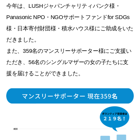
今年は、LUSHジャパンチャリティバンク様・
Panasonic NPO・NGOサポートファンドfor SDGs
様・日本寄付財団様・積水ハウス様にご助成をいた
だきました。
また、359名のマンスリーサポーター様にご支援い
ただき、56名のシングルマザーの女の子たちに支
援を届けることができました。