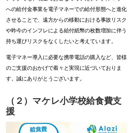
への給付金事業を電子マネーでの給付形態へと進化
させることで、遠方からの移動における事故リスク
や昨今のインフレによる給付紙幣の枚数増加に伴う
持ち運びリスクをなくしたいと考えています。
電子マネー導入に必要な携帯電話の購入など、皆様
のご支援のおかげで着々と実現に近づいておりま
す。誠にありがとうございます。
（２）マケレ小学校給食費支
援