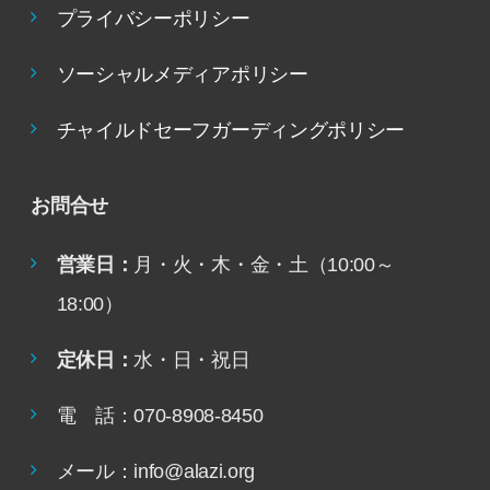
プライバシーポリシー
ソーシャルメディアポリシー
チャイルドセーフガーディングポリシー
お問合せ
営業日：
月・火・木・金・土（10:00～
18:00）
定休日：
水・日・祝日
電 話：070-8908-8450
メール：info@alazi.org