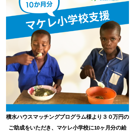
積水ハウスマッチングプログラム様より３０万円の
ご助成をいただき、マケレ小学校に10ヶ月分の給