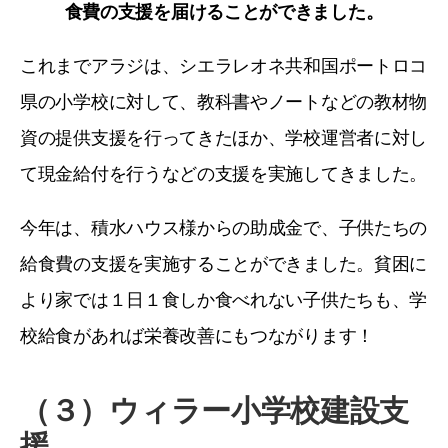
食費の支援を届けることができました。
これまでアラジは、シエラレオネ共和国ポートロコ
県の小学校に対して、教科書やノートなどの教材物
資の提供支援を行ってきたほか、学校運営者に対し
て現金給付を行うなどの支援を実施してきました。
今年は、積水ハウス様からの助成金で、子供たちの
給食費の支援を実施することができました。貧困に
より家では１日１食しか食べれない子供たちも、学
校給食があれば栄養改善にもつながります！
（３）ウィラー小学校建設支
援