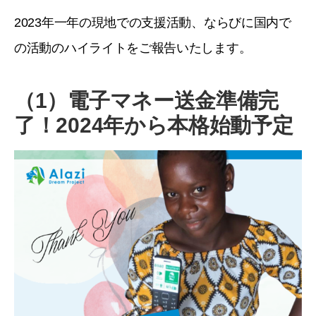
2023年一年の現地での支援活動、ならびに国内で
の活動のハイライトをご報告いたします。
（1）電子マネー送金準備完
了！2024年から本格始動予定