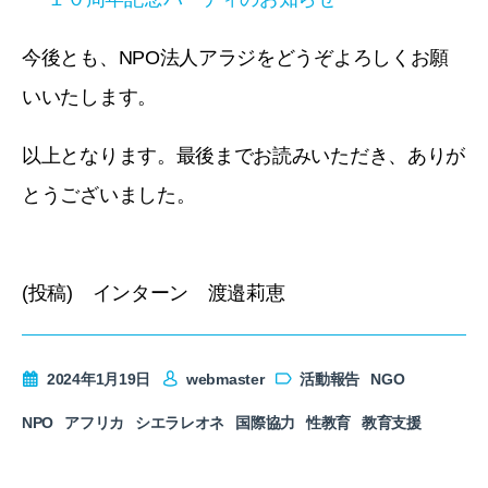
今後とも、NPO法人アラジをどうぞよろしくお願
いいたします。
以上となります。最後までお読みいただき、ありが
とうございました。
(投稿) インターン 渡邉莉恵
2024年1月19日
webmaster
活動報告
NGO
NPO
アフリカ
シエラレオネ
国際協力
性教育
教育支援