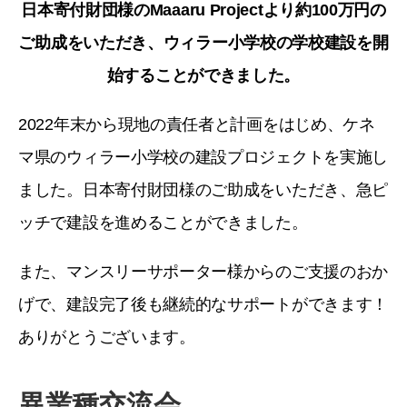
日本寄付財団様のMaaaru Projectより約100万円の
ご助成をいただき、ウィラー小学校の学校建設を開
始することができました。
2022年末から現地の責任者と計画をはじめ、ケネ
マ県のウィラー小学校の建設プロジェクトを実施し
ました。日本寄付財団様のご助成をいただき、急ピ
ッチで建設を進めることができました。
また、マンスリーサポーター様からのご支援のおか
げで、建設完了後も継続的なサポートができます！
ありがとうございます。
異業種交流会