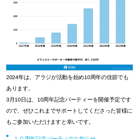
2024年は、アラジが活動を始め10周年の佳節でも
あります。
3月10日は、10周年記念パーティーを開催予定です
ので、ぜひこれまでサポートしてくださった皆様に
もご参加いただけますと幸いです。
１０周年記念パーティのお知らせ