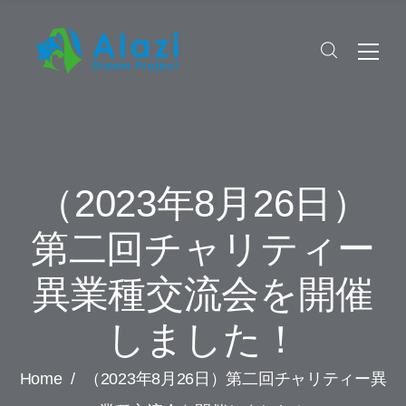
（2023年8月26日）
第二回チャリティー
異業種交流会を開催
しました！
Home
/
（2023年8月26日）第二回チャリティー異