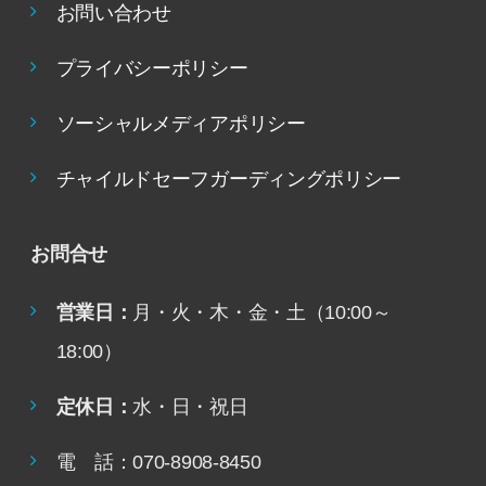
お問い合わせ
プライバシーポリシー
ソーシャルメディアポリシー
チャイルドセーフガーディングポリシー
お問合せ
営業日：
月・火・木・金・土（10:00～
18:00）
定休日：
水・日・祝日
電 話：070-8908-8450