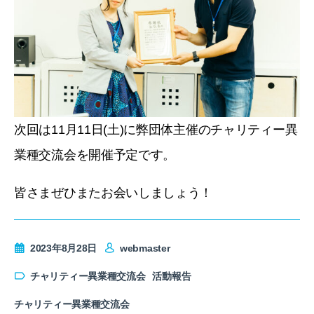
次回は11月11日(土)に弊団体主催のチャリティー異
業種交流会を開催予定です。
皆さまぜひまたお会いしましょう！
2023年8月28日
webmaster
チャリティー異業種交流会
活動報告
チャリティー異業種交流会