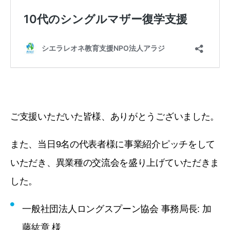
ご支援いただいた皆様、ありがとうございました。
また、当日9名の代表者様に事業紹介ピッチをして
いただき、異業種の交流会を盛り上げていただきま
した。
一般社団法人ロングスプーン協会 事務局長: 加
藤紘章 様