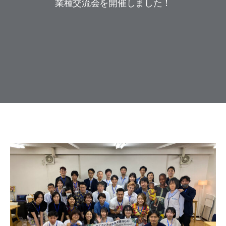
業種交流会を開催しました！