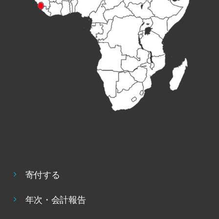
寄付する
年次・会計報告