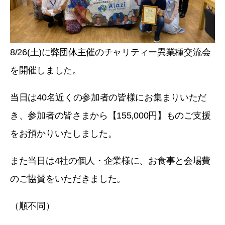
8/26(土)に弊団体主催のチャリティー異業種交流会
を開催しました。
当日は40名近くの参加者の皆様にお集まりいただ
き、参加者の皆さまから【155,000円】ものご支援
をお預かりいたしました。
また当日は4社の個人・企業様に、お食事と会場費
のご協賛をいただきました。
（順不同）