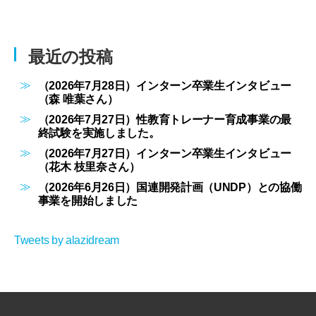
最近の投稿
（2026年7月28日）インターン卒業生インタビュー
（森 唯葉さん）
（2026年7月27日）性教育トレーナー育成事業の最
終試験を実施しました。
（2026年7月27日）インターン卒業生インタビュー
（花木 枝里奈さん）
（2026年6月26日）国連開発計画（UNDP）との協働
事業を開始しました
Tweets by alazidream