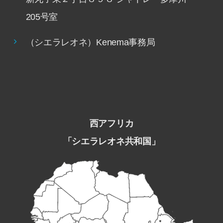
205号室
（シエラレオネ）Kenema事務局
西アフリカ
「シエラレオネ共和国」