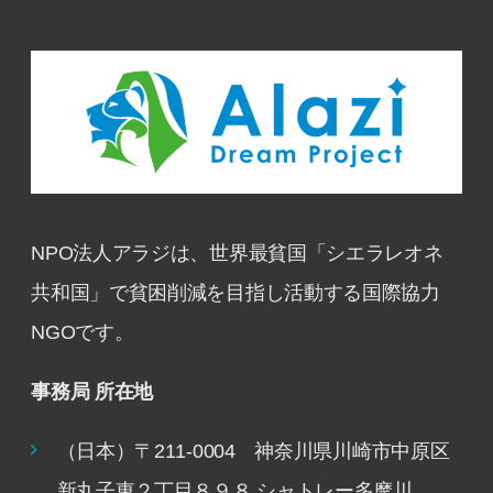
NPO法人アラジは、世界最貧国「シエラレオネ
共和国」で貧困削減を目指し活動する国際協力
NGOです。
事務局 所在地
（日本）〒211-0004 神奈川県川崎市中原区
新丸子東２丁目８９８ シャトレー多摩川