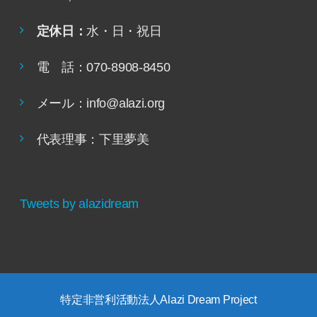
定休日：
水・日・祝日
電 話：070-8908-8450
メール：info@alazi.org
代表理事：下里夢美
Tweets by alazidream
特定非営利活動法人Alazi Dream Project