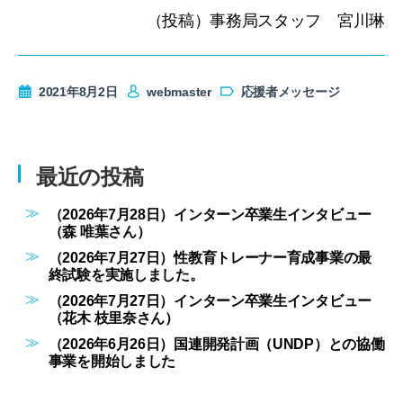
（投稿）事務局スタッフ 宮川琳
2021年8月2日
webmaster
応援者メッセージ
最近の投稿
（2026年7月28日）インターン卒業生インタビュー
（森 唯葉さん）
（2026年7月27日）性教育トレーナー育成事業の最
終試験を実施しました。
（2026年7月27日）インターン卒業生インタビュー
（花木 枝里奈さん）
（2026年6月26日）国連開発計画（UNDP）との協働
事業を開始しました