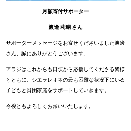
月額寄付サポーター
渡邊 莉瑚 さん
サポーターメッセージをお寄せくださいました渡邊
さん、誠にありがとうございます。
アラジはこれからも日頃から応援してくださる皆様
とともに、シエラレオネの最も困難な状況下にいる
子どもと貧困家庭をサポートしていきます。
今後ともよろしくお願いいたします。