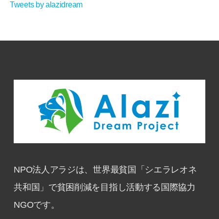
Tweets by alazidream
NPO法人アラジは、世界最貧国「シエラレオネ
共和国」で貧困削減を目指し活動する国際協力
NGOです。