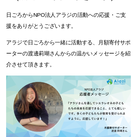
日ごろからNPO法人アラジの活動への応援・ご支
援をありがとうございます。
アラジで日ごろから一緒に活動する、月額寄付サポ
ーターの渡邊莉瑚さんからの温かいメッセージを紹
介させて頂きます。