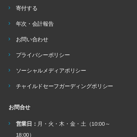
寄付する
年次・会計報告
お問い合わせ
プライバシーポリシー
ソーシャルメディアポリシー
チャイルドセーフガーディングポリシー
お問合せ
営業日：
月・火・木・金・土（10:00～
18:00）