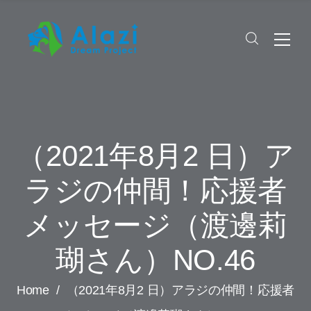
（2021年8月2 日）ア
ラジの仲間！応援者
メッセージ（渡邊莉
瑚さん）NO.46
Home
/
（2021年8月2 日）アラジの仲間！応援者