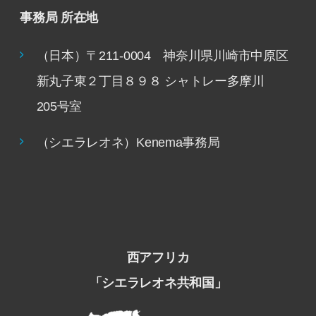
事務局 所在地
（日本）〒211-0004 神奈川県川崎市中原区
新丸子東２丁目８９８ シャトレー多摩川
205号室
（シエラレオネ）Kenema事務局
西アフリカ
「シエラレオネ共和国」