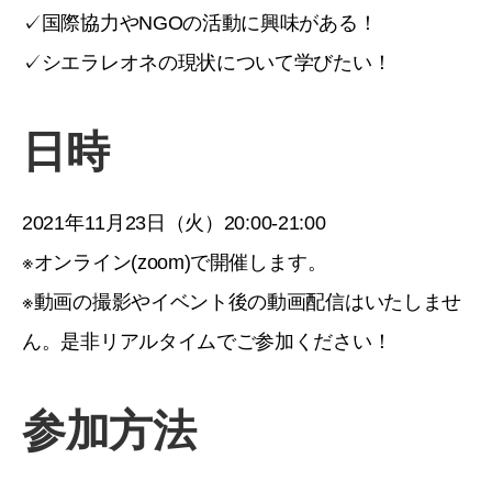
✓国際協力やNGOの活動に興味がある！
✓シエラレオネの現状について学びたい！
日時
2021年11月23日（火）20:00-21:00
※オンライン(zoom)で開催します。
※動画の撮影やイベント後の動画配信はいたしませ
ん。是非リアルタイムでご参加ください！
参加方法