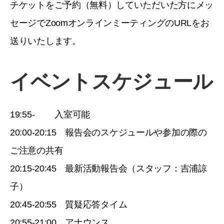
チケットをご予約（無料）していただいた方にメッ
セージでZoomオンラインミーティングのURLをお
送りいたします。
イベントスケジュール
19:55- 入室可能
20:00-20:15 報告会のスケジュールや参加の際の
ご注意の共有
20:15-20:45 最新活動報告会（スタッフ：吉浦諒
子）
20:45-20:55 質疑応答タイム
20:55-21:00 アナウンス