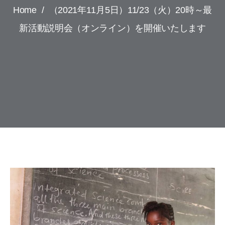
Home
/
（2021年11月5日）11/23（火）20時～最
新活動説明会（オンライン）を開催いたします