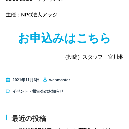
主催：NPO法人アラジ
お申込みはこちら
（投稿）スタッフ 宮川琳
2021年11月6日
webmaster
イベント・報告会のお知らせ
最近の投稿