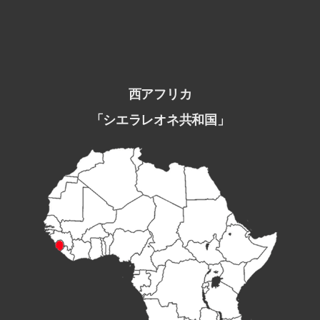
西アフリカ
「シエラレオネ共和国」