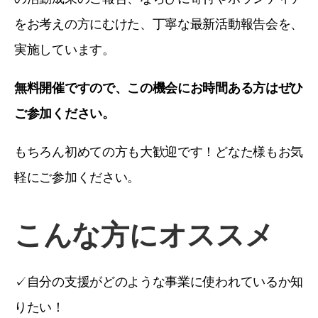
をお考えの方にむけた、丁寧な最新活動報告会を、
実施しています。
無料開催ですので、この機会にお時間ある方はぜひ
ご参加ください。
もちろん初めての方も大歓迎です！どなた様もお気
軽にご参加ください。
こんな方にオススメ
✓自分の支援がどのような事業に使われているか知
りたい！