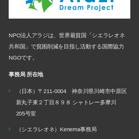
NPO法人アラジは、世界最貧国「シエラレオネ
共和国」で貧困削減を目指し活動する国際協力
NGOです。
事務局 所在地
（日本）〒211-0004 神奈川県川崎市中原区
新丸子東２丁目８９８ シャトレー多摩川
205号室
（シエラレオネ）Kenema事務局