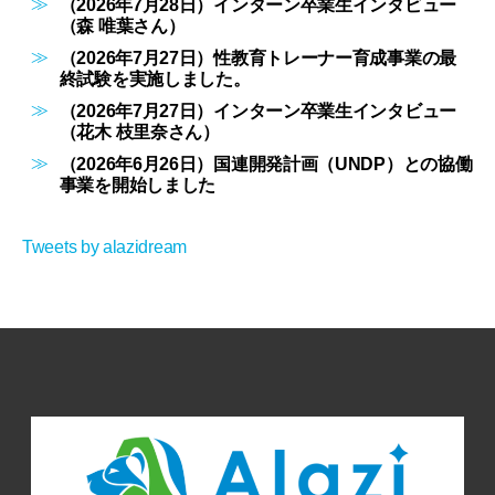
（2026年7月28日）インターン卒業生インタビュー
（森 唯葉さん）
（2026年7月27日）性教育トレーナー育成事業の最
終試験を実施しました。
（2026年7月27日）インターン卒業生インタビュー
（花木 枝里奈さん）
（2026年6月26日）国連開発計画（UNDP）との協働
事業を開始しました
Tweets by alazidream