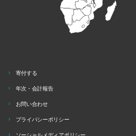
寄付する
年次・会計報告
お問い合わせ
プライバシーポリシー
ソーシャルメディアポリシー