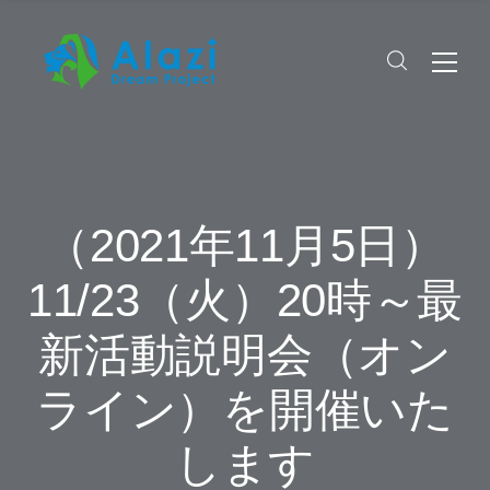
（2021年11月5日）
11/23（火）20時～最
新活動説明会（オン
ライン）を開催いた
します