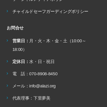
チャイルドセーフガーディングポリシー
お問合せ
営業日：
月・火・木・金・土（10:00～
18:00）
定休日：
水・日・祝日
電 話：070-8908-8450
メール：info@alazi.org
代表理事：下里夢美