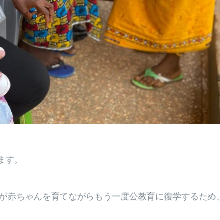
ます。
ーが赤ちゃんを育てながらもう一度公教育に復学するため