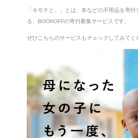
「キモチと。」とは、本などの不用品を寄付
る、BOOKOFFの寄付募集サービスです。
ぜひこちらのサービスもチェックしてみてく