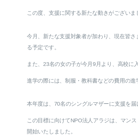
この度、支援に関する新たな動きがございま
今月、新たな支援対象者が加わり、現在皆さま
る予定です。
また、23名の女の子が今月9月より、高校に
進学の際には、制服・教科書などの費用の進学準
本年度は、70名のシングルマザーに支援を
この目標に向けてNPO法人アラジは、マン
開始いたしました。