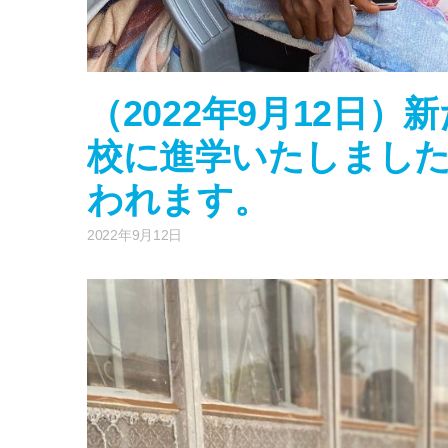
（2022年9月12日
校に進学いたしまし
われます。
2022年9月12日