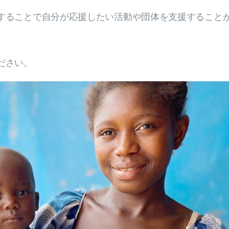
することで自分が応援したい活動や団体を支援すること
ださい。