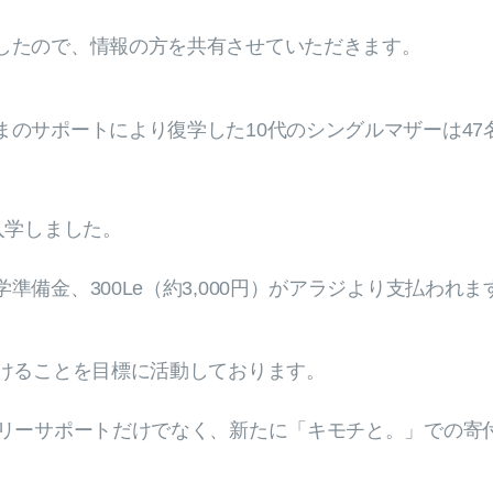
したので、情報の方を共有させていただきます。
のサポートにより復学した10代のシングルマザーは47
入学しました。
備金、300Le（約3,000円）がアラジより支払われま
届けることを目標に活動しております。
スリーサポートだけでなく、新たに「キモチと。」での寄