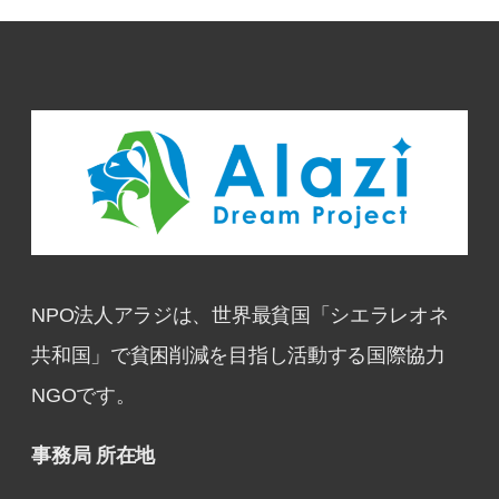
NPO法人アラジは、世界最貧国「シエラレオネ
共和国」で貧困削減を目指し活動する国際協力
NGOです。
事務局 所在地