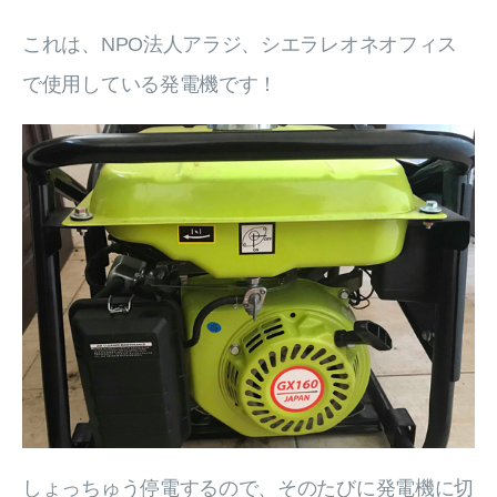
これは、NPO法人アラジ、シエラレオネオフィス
で使用している発電機です！
しょっちゅう停電するので、そのたびに発電機に切