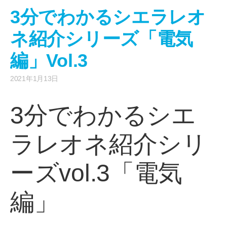
3分でわかるシエラレオ
ネ紹介シリーズ「電気
編」Vol.3
2021年1月13日
3分でわかるシエ
ラレオネ紹介シリ
ーズvol.3「電気
編」