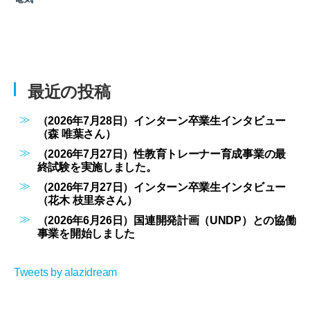
最近の投稿
（2026年7月28日）インターン卒業生インタビュー
（森 唯葉さん）
（2026年7月27日）性教育トレーナー育成事業の最
終試験を実施しました。
（2026年7月27日）インターン卒業生インタビュー
（花木 枝里奈さん）
（2026年6月26日）国連開発計画（UNDP）との協働
事業を開始しました
Tweets by alazidream