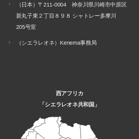
（日本）〒211-0004 神奈川県川崎市中原区
新丸子東２丁目８９８ シャトレー多摩川
205号室
（シエラレオネ）Kenema事務局
西アフリカ
「シエラレオネ共和国」