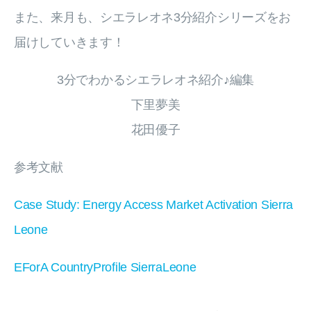
また、来月も、シエラレオネ3分紹介シリーズをお
届けしていきます！
3分でわかるシエラレオネ紹介♪編集
下里夢美
花田優子
参考文献
Case Study: Energy Access Market Activation Sierra
Leone
EForA CountryProfile SierraLeone