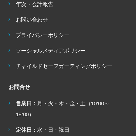
年次・会計報告
お問い合わせ
プライバシーポリシー
ソーシャルメディアポリシー
チャイルドセーフガーディングポリシー
お問合せ
営業日：
月・火・木・金・土（10:00～
18:00）
定休日：
水・日・祝日