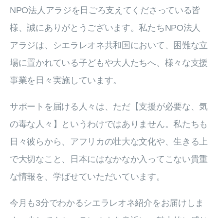
NPO法人アラジを日ごろ支えてくださっている皆
様、誠にありがとうございます。私たちNPO法人
アラジは、シエラレオネ共和国において、困難な立
場に置かれている子どもや大人たちへ、様々な支援
事業を日々実施しています。
サポートを届ける人々は、ただ【支援が必要な、気
の毒な人々】というわけではありません。私たちも
日々彼らから、アフリカの壮大な文化や、生きる上
で大切なこと、日本にはなかなか入ってこない貴重
な情報を、学ばせていただいています。
今月も3分でわかるシエラレオネ紹介をお届けしま