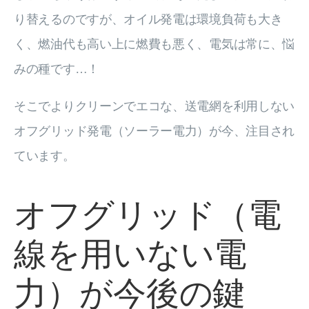
り替えるのですが、オイル発電は環境負荷も大き
く、燃油代も高い上に燃費も悪く、電気は常に、悩
みの種です…！
そこでよりクリーンでエコな、送電網を利用しない
オフグリッド発電（ソーラー電力）が今、注目され
ています。
オフグリッド（電
線を用いない電
力）が今後の鍵