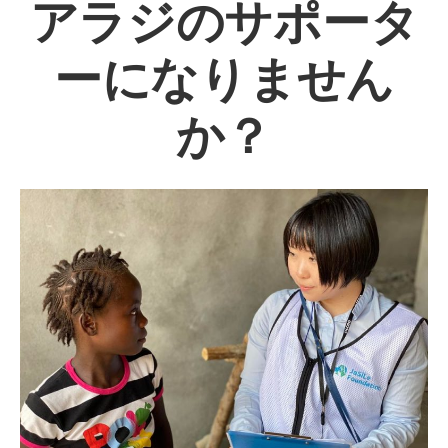
アラジのサポータ
ーになりません
か？