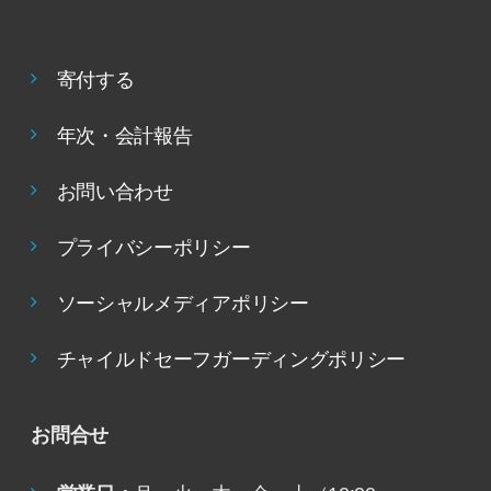
寄付する
年次・会計報告
お問い合わせ
プライバシーポリシー
ソーシャルメディアポリシー
チャイルドセーフガーディングポリシー
お問合せ