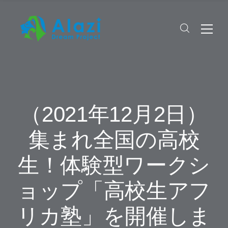
（2021年12月2日）
集まれ全国の高校
生！体験型ワークシ
ョップ「高校生アフ
リカ塾」を開催しま