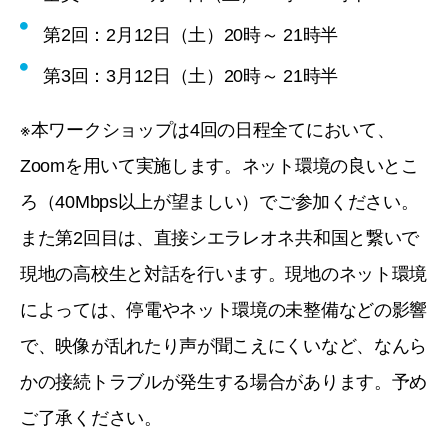
第2回：2月12日（土）20時～ 21時半
第3回：3月12日（土）20時～ 21時半
※本ワークショップは4回の日程全てにおいて、
Zoomを用いて実施します。ネット環境の良いとこ
ろ（40Mbps以上が望ましい）でご参加ください。
また第2回目は、直接シエラレオネ共和国と繋いで
現地の高校生と対話を行います。現地のネット環境
によっては、停電やネット環境の未整備などの影響
で、映像が乱れたり声が聞こえにくいなど、なんら
かの接続トラブルが発生する場合があります。予め
ご了承ください。