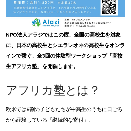
NPO法人アラジではこの度、全国の高校生を対象
に、日本の高校生とシエラレオネの高校生をオンラ
インで繋ぐ、全3回の体験型ワークショップ「高校
生アフリカ塾」を開催します。
アフリカ塾とは？
欧米では9割の子どもたちが中高生のうちに日ごろ
から経験している「継続的な寄付」。