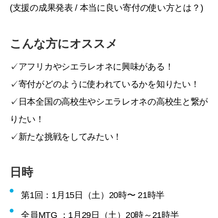
(支援の成果発表 / 本当に良い寄付の使い方とは？)
こんな方にオススメ
✓アフリカやシエラレオネに興味がある！
✓寄付がどのように使われているかを知りたい！
✓日本全国の高校生やシエラレオネの高校生と繋が
りたい！
✓新たな挑戦をしてみたい！
日時
第1回：1月15日（土）20時〜 21時半
全員MTG ：1月29日（土）20時～21時半