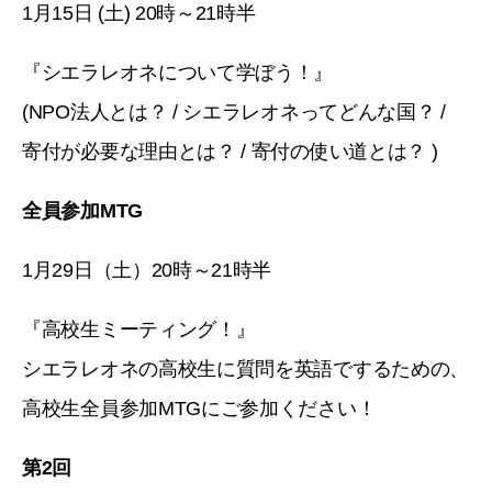
1月15日 (土) 20時～21時半
『シエラレオネについて学ぼう！』
(NPO法人とは？ / シエラレオネってどんな国？ /
寄付が必要な理由とは？ / 寄付の使い道とは？ )
全員参加MTG
1月29日（土）20時～21時半
『高校生ミーティング！』
シエラレオネの高校生に質問を英語でするための、
高校生全員参加MTGにご参加ください！
第2回