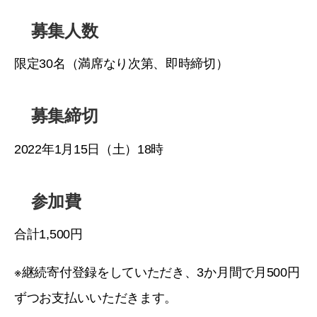
募集人数
限定30名（満席なり次第、即時締切）
募集締切
2022年1月15日（土）18時
参加費
合計1,500円
※継続寄付登録をしていただき、3か月間で月500円
ずつお支払いいただきます。