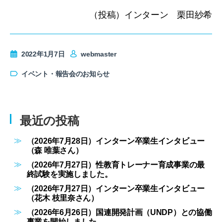
（投稿）インターン 栗田紗希
2022年1月7日
webmaster
イベント・報告会のお知らせ
最近の投稿
（2026年7月28日）インターン卒業生インタビュー
（森 唯葉さん）
（2026年7月27日）性教育トレーナー育成事業の最
終試験を実施しました。
（2026年7月27日）インターン卒業生インタビュー
（花木 枝里奈さん）
（2026年6月26日）国連開発計画（UNDP）との協働
事業を開始しました