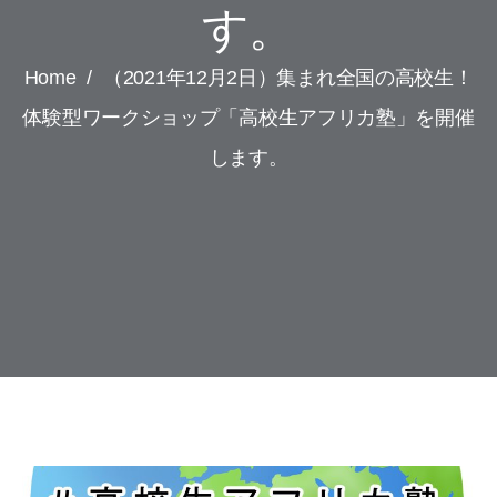
す。
Home
/
（2021年12月2日）集まれ全国の高校生！
体験型ワークショップ「高校生アフリカ塾」を開催
します。