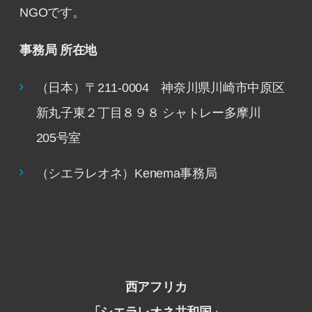
NGOです。
事務局 所在地
（日本）〒211-0004 神奈川県川崎市中原区
新丸子東２丁目８９８ シャトレー多摩川
205号室
（シエラレオネ）Kenema事務局
西アフリカ
「シエラレオネ共和国」