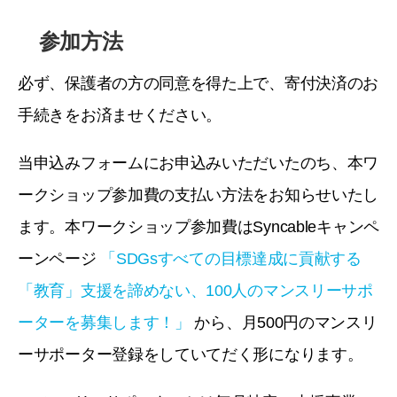
参加方法
必ず、保護者の方の同意を得た上で、寄付決済のお
手続きをお済ませください。
当申込みフォームにお申込みいただいたのち、本ワ
ークショップ参加費の支払い方法をお知らせいたし
ます。本ワークショップ参加費はSyncableキャンペ
ーンページ
「SDGsすべての目標達成に貢献する
「教育」支援を諦めない、100人のマンスリーサポ
ーターを募集します！」
から、月500円のマンスリ
ーサポーター登録をしていてだく形になります。