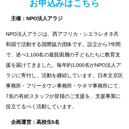
お申込みはこちら
主催：NPO法人アラジ
NPO法人アラジは、西アフリカ・シエラレオネ共
和国で活動する国際協力団体です。設立から7年間
で、述べ1,100名の最貧困層の子どもたちに教育支
援を届けてきました。毎年約1,000名がNPO法人ア
ラジに寄付し、活動を継続しています。日本文京区
事務所・フリータウン事務所・ケネマ事務所にて、
7名の有給スタッフが皆様のご支援を、支援事業に
役立てるべく活動しています。
企画運営：高校生5名