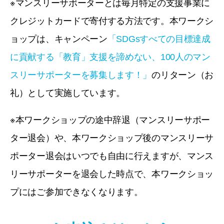
※マンスリーサポーターとは毎月特定の支援事業に
クレジットカードで寄付する方法です。本ワークシ
ョップは、キャンペーン
「SDGsすべての目標達成
に貢献する「教育」支援を諦めない、100人のマン
スリーサポーターを募集します！」
のリターン（お
礼）として実施しています。
※本ワークショップの途中辞退（マンスリーサポー
ター退会）や、本ワークショップ後のマンスリーサ
ポーター退会はいつでも自由に行えますが、マンス
リーサポーターを退会した時点で、本ワークショッ
プにはご参加できなくなります。