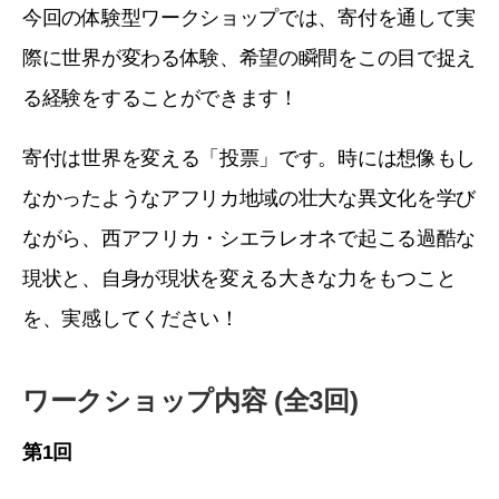
今回の体験型ワークショップでは、寄付を通して実
際に世界が変わる体験、希望の瞬間をこの目で捉え
る経験をすることができます！
寄付は世界を変える「投票」です。時には想像もし
なかったようなアフリカ地域の壮大な異文化を学び
ながら、西アフリカ・シエラレオネで起こる過酷な
現状と、自身が現状を変える大きな力をもつこと
を、実感してください！
ワークショップ内容 (全3回)
第1回