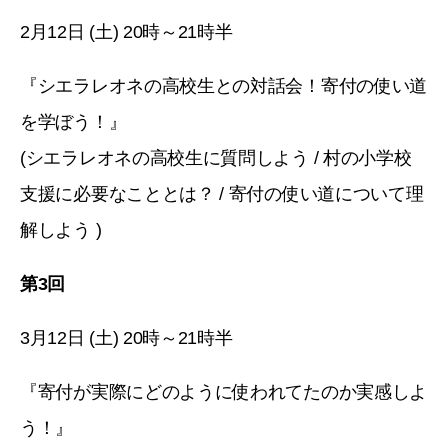
2月12日 (土) 20時～21時半
『シエラレオネの高校生との対話会！寄付の使い道
を学ぼう！』
(シエラレオネの高校生に質問しよう / 村の小学校
支援に必要なこととは？ / 寄付の使い道について理
解しよう )
第3回
3月12日 (土) 20時～21時半
『寄付が実際にどのように使われてたのか実感しよ
う！』