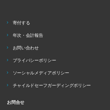
寄付する
年次・会計報告
お問い合わせ
プライバシーポリシー
ソーシャルメディアポリシー
チャイルドセーフガーディングポリシー
お問合せ