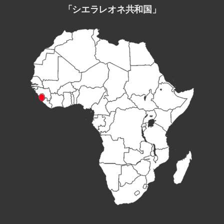
「シエラレオネ共和国」