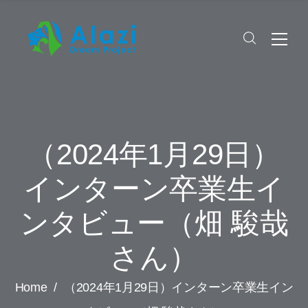
（2024年1月29日）
インターン卒業生イ
ンタビュー（畑 駿哉
さん）
Home
/
（2024年1月29日）インターン卒業生イン