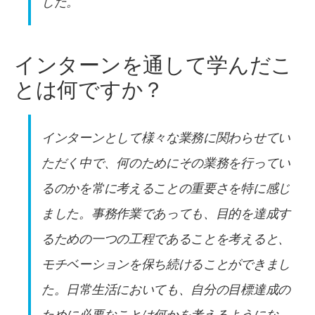
した。
インターンを通して学んだこ
とは何ですか？
インターンとして様々な業務に関わらせてい
ただく中で、何のためにその業務を行ってい
るのかを常に考えることの重要さを特に感じ
ました。事務作業であっても、目的を達成す
るための一つの工程であることを考えると、
モチベーションを保ち続けることができまし
た。日常生活においても、自分の目標達成の
ために必要なことは何かを考えるようにな