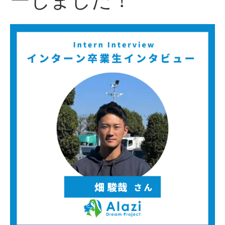
ーしました！