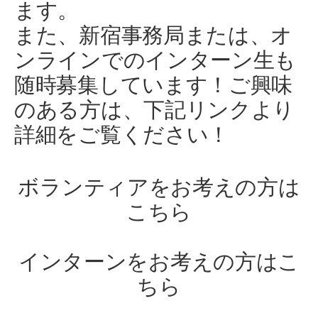
ます。
また、新宿事務局または、オ
ンラインでのインターン生も
随時募集しています！ご興味
のある方は、下記リンクより
詳細をご覧ください！
ボランティアをお考えの方は
こちら
インターンをお考えの方はこ
ちら