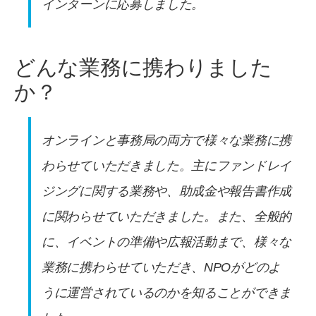
インターンに応募しました。
どんな業務に携わりました
か？
オンラインと事務局の両方で様々な業務に携
わらせていただきました。主にファンドレイ
ジングに関する業務や、助成金や報告書作成
に関わらせていただきました。また、全般的
に、イベントの準備や広報活動まで、様々な
業務に携わらせていただき、NPOがどのよ
うに運営されているのかを知ることができま