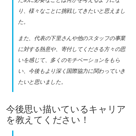
り、様々なことに挑戦してきたいと思えまし
た。
また、代表の下里さんや他のスタッフの事業
に対する熱意や、寄付してくださる方々の思
いを感じて、多くのモチベーションをもら
い、今後もより深く国際協力に関わっていき
たいと思いました。
今後思い描いているキャリア
を教えてください！