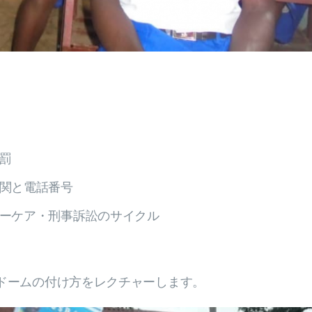
罰
関と電話番号
ーケア・刑事訴訟のサイクル
ドームの付け方をレクチャーします。