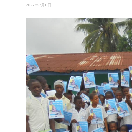
2022年7月6日