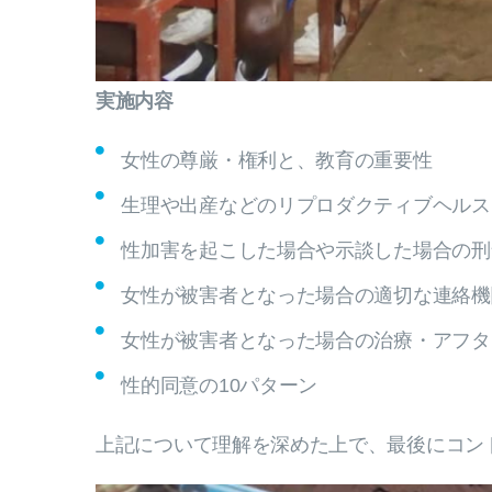
実施内容
女性の尊厳・権利と、教育の重要性
生理や出産などのリプロダクティブヘルス
性加害を起こした場合や示談した場合の刑
女性が被害者となった場合の適切な連絡機
女性が被害者となった場合の治療・アフタ
性的同意の10パターン
上記について理解を深めた上で、最後にコン