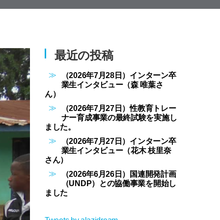
最近の投稿
（2026年7月28日）インターン卒
業生インタビュー（森 唯葉さ
ん）
（2026年7月27日）性教育トレー
ナー育成事業の最終試験を実施し
ました。
（2026年7月27日）インターン卒
業生インタビュー（花木 枝里奈
さん）
（2026年6月26日）国連開発計画
（UNDP）との協働事業を開始し
ました