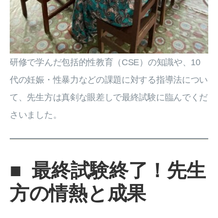
研修で学んだ包括的性教育（CSE）の知識や、10
代の妊娠・性暴力などの課題に対する指導法につい
て、先生方は真剣な眼差しで最終試験に臨んでくだ
さいました。
■
最終試験終了！先生
方の情熱と成果