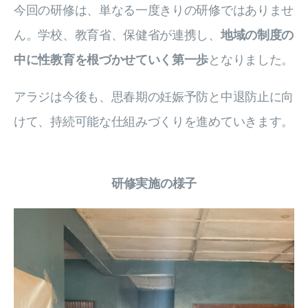
今回の研修は、単なる一度きりの研修ではありませ
ん。学校、教育省、保健省が連携し、
地域の制度の
中に性教育を根づかせていく第一歩
となりました。
アラジは今後も、思春期の妊娠予防と中退防止に向
けて、持続可能な仕組みづくりを進めていきます。
研修実施の様子