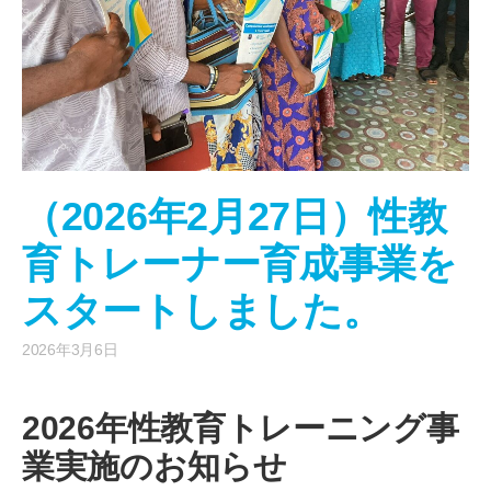
（2026年2月27日）性教
育トレーナー育成事業を
スタートしました。
2026年3月6日
2026年性教育トレーニング事
業実施のお知らせ