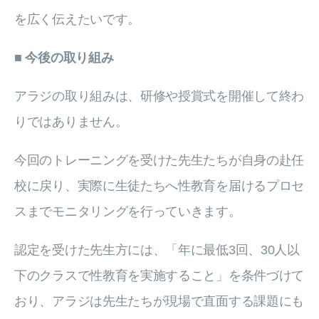
を広く伝えたいです。
■ 今後の取り組み
アラジの取り組みは、研修や授賞式を開催して終わ
りではありません。
今回のトレーニングを受けた先生たちが自身の赴任
校に戻り、実際に生徒たちへ性教育を届けるプロセ
スまでモニタリングを行っていきます。
認定を受けた先生方には、「年に最低3回、30人以
下のクラスで性教育を実施すること」を条件づけて
おり、アラジは先生たちが現場で直面する課題にも