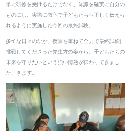
単に研修を受けるだけでなく、知識を確実に自分の
ものにし、実際に教室で子どもたちへ正しく伝えら
れるように実施した今回の最終試験。
多忙な日々のなか、復習を重ねて全力で最終試験に
挑戦してくださった先生方の姿から、子どもたちの
未来を守りたいという強い情熱が伝わってきまし
た。きます。