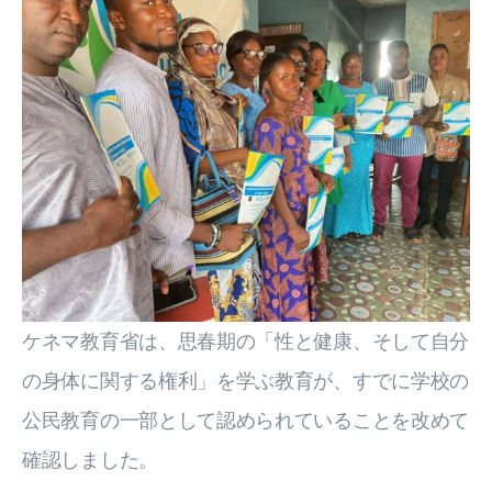
ケネマ教育省は、思春期の「性と健康、そして自分
の身体に関する権利」を学ぶ教育が、すでに学校の
公民教育の一部として認められていることを改めて
確認しました。