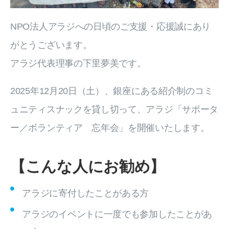
NPO法人アラジへの日頃のご支援・応援誠にあり
がとうございます。
アラジ代表理事の下里夢美です。
2025年12月20日（土）、銀座にある紹介制のコミ
ュニティスナックを貸し切って、アラジ「サポータ
ー／ボランティア 忘年会」を開催いたします。
【こんな人にお勧め】
アラジに寄付したことがある方
アラジのイベントに一度でも参加したことがあ