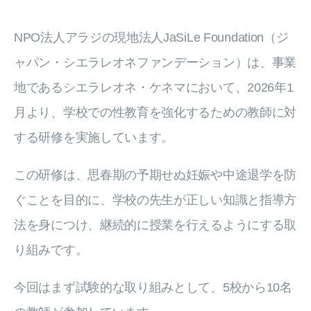
NPO法人アラジの現地法人JaSiLe Foundation（ジ
ャパン・シエラレオネファンデーション）は、事業
地であるシエラレオネ・ケネマにおいて、2026年1
月より、学校での性教育を強化するための教師に対
する研修を実施しています。
この研修は、思春期の予期せぬ妊娠や中途退学を防
ぐことを目的に、学校の先生が正しい知識と指導方
法を身につけ、継続的に授業を行えるようにする取
り組みです。
今回はまず試験的な取り組みとして、5校から10名