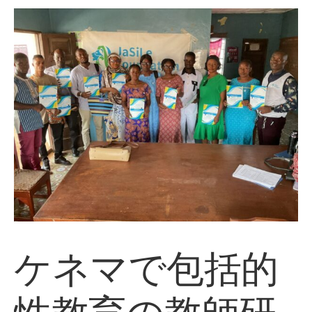
ケネマで包括的