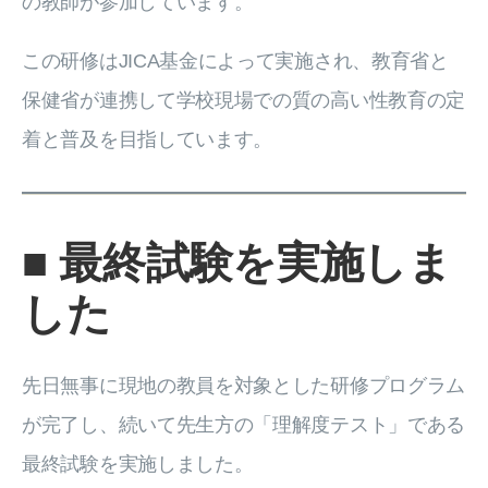
の教師が参加しています。
この研修はJICA基金によって実施され、教育省と
保健省が連携して学校現場での質の高い性教育の定
着と普及を目指しています。
■ 最終試験を実施しま
した
先日無事に現地の教員を対象とした研修プログラム
が完了し、続いて先生方の「理解度テスト」である
最終試験を実施しました。