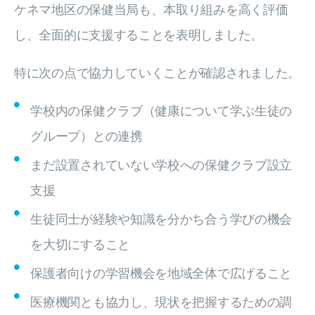
ケネマ地区の保健当局も、本取り組みを高く評価
し、全面的に支援することを表明しました。
特に次の点で協力していくことが確認されました。
学校内の保健クラブ（健康について学ぶ生徒の
グループ）との連携
まだ設置されていない学校への保健クラブ設立
支援
生徒同士が経験や知識を分かち合う学びの機会
を大切にすること
保護者向けの学習機会を地域全体で広げること
医療機関とも協力し、現状を把握するための調