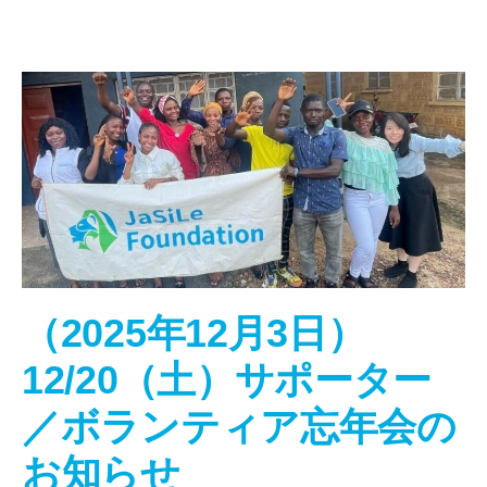
（2025年12月3日）
12/20（土）サポーター
／ボランティア忘年会の
お知らせ