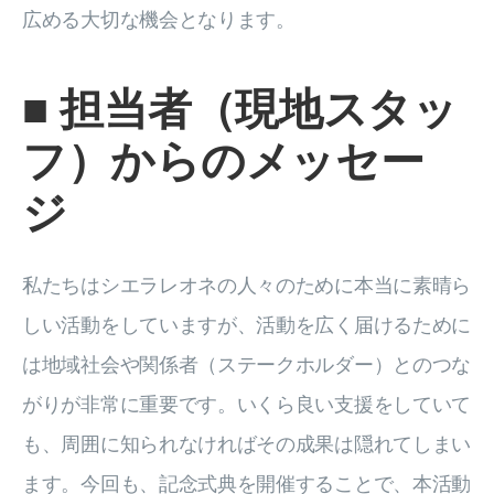
広める大切な機会となります。
■
担当者（現地スタッ
フ）からのメッセー
ジ
私たちはシエラレオネの人々のために本当に素晴ら
しい活動をしていますが、活動を広く届けるために
は地域社会や関係者（ステークホルダー）とのつな
がりが非常に重要です。いくら良い支援をしていて
も、周囲に知られなければその成果は隠れてしまい
ます。今回も、記念式典を開催することで、本活動