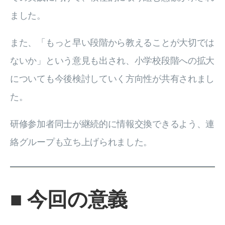
ました。
また、「もっと早い段階から教えることが大切では
ないか」という意見も出され、小学校段階への拡大
についても今後検討していく方向性が共有されまし
た。
研修参加者同士が継続的に情報交換できるよう、連
絡グループも立ち上げられました。
■ 今回の意義