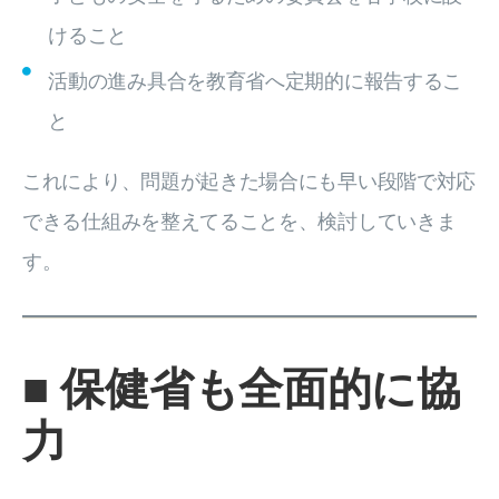
けること
活動の進み具合を教育省へ定期的に報告するこ
と
これにより、問題が起きた場合にも早い段階で対応
できる仕組みを整えてることを、検討していきま
す。
■ 保健省も全面的に協
力