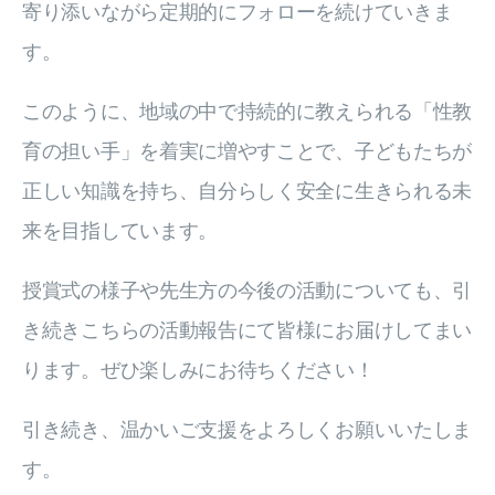
寄り添いながら定期的にフォローを続けていきま
す。
このように、地域の中で持続的に教えられる「性教
育の担い手」を着実に増やすことで、子どもたちが
正しい知識を持ち、自分らしく安全に生きられる未
来を目指しています。
授賞式の様子や先生方の今後の活動についても、引
き続きこちらの活動報告にて皆様にお届けしてまい
ります。ぜひ楽しみにお待ちください！
引き続き、温かいご支援をよろしくお願いいたしま
す。