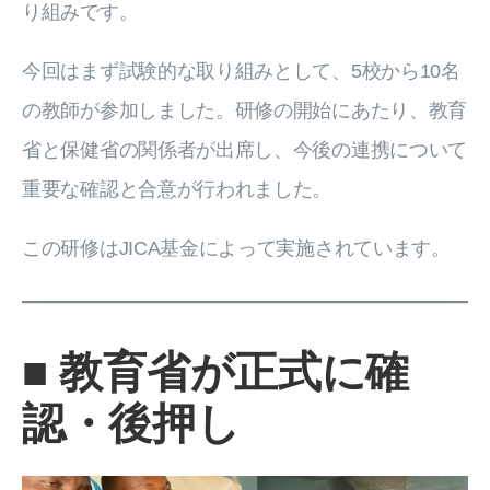
り組みです。
今回はまず試験的な取り組みとして、5校から10名
の教師が参加しました。研修の開始にあたり、教育
省と保健省の関係者が出席し、今後の連携について
重要な確認と合意が行われました。
この研修はJICA基金によって実施されています。
■ 教育省が正式に確
認・後押し