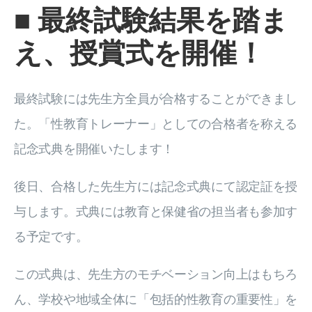
■
最終試験結果を踏ま
え、授賞式を開催！
最終試験には先生方全員が合格することができまし
た。「性教育トレーナー」としての合格者を称える
記念式典を開催いたします！
後日、合格した先生方には記念式典にて認定証を授
与します。式典には教育と保健省の担当者も参加す
る予定です。
この式典は、先生方のモチベーション向上はもちろ
ん、学校や地域全体に「包括的性教育の重要性」を