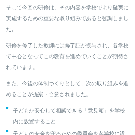
そして今回の研修は、その内容を学校でより確実に
実施するための重要な取り組みであると強調しまし
た。
研修を修了した教師には修了証が授与され、各学校
で中心となってこの教育を進めていくことが期待さ
れています。
また、今後の体制づくりとして、次の取り組みを進
めることが提案・合意されました。
子どもが安心して相談できる「意見箱」を学校
内に設置すること
子どもの安全を守るための委員会を各学校に設