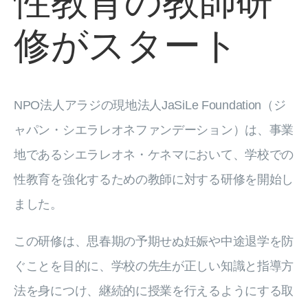
性教育の教師研
修がスタート
NPO法人アラジの現地法人JaSiLe Foundation（ジ
ャパン・シエラレオネファンデーション）は、事業
地であるシエラレオネ・ケネマにおいて、学校での
性教育を強化するための教師に対する研修を開始し
ました。
この研修は、思春期の予期せぬ妊娠や中途退学を防
ぐことを目的に、学校の先生が正しい知識と指導方
法を身につけ、継続的に授業を行えるようにする取