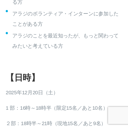
る方
アラジのボランティア・インターンに参加した
ことがある方
アラジのことを最近知ったが、もっと関わって
みたいと考えている方
【日時】
2025年12月20日（土）
1 部：16時～18時半（限定15名／あと10名）
２部：18時半～21時（現地15名／あと9名）